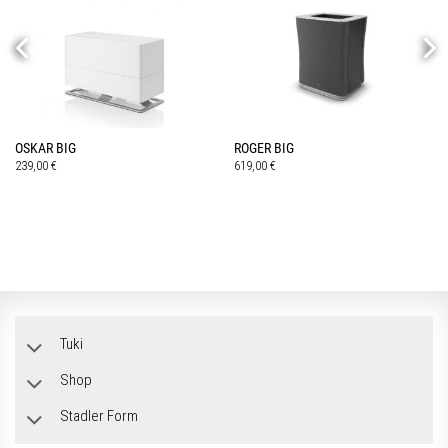
OSKAR BIG
ROGER BIG
239,00
€
619,00
€
Tuki
Shop
Stadler Form