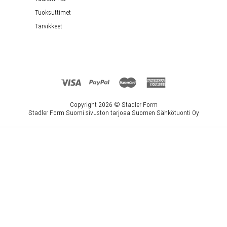
Tuoksuttimet
Tarvikkeet
Copyright 2026 ©
Stadler Form
Stadler Form Suomi sivuston tarjoaa Suomen Sähkötuonti Oy