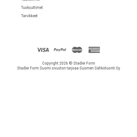
Tuoksuttimet
Tarvikkeet
Copyright 2026 ©
Stadler Form
Stadler Form Suomi sivuston tarjoaa Suomen Sähkötuonti Oy