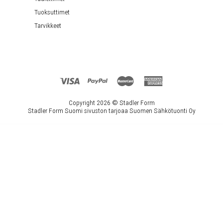
Tuoksuttimet
Tarvikkeet
Copyright 2026 ©
Stadler Form
Stadler Form Suomi sivuston tarjoaa Suomen Sähkötuonti Oy