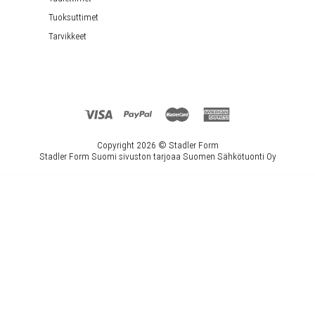
Tuoksuttimet
Tarvikkeet
Copyright 2026 ©
Stadler Form
Stadler Form Suomi sivuston tarjoaa Suomen Sähkötuonti Oy