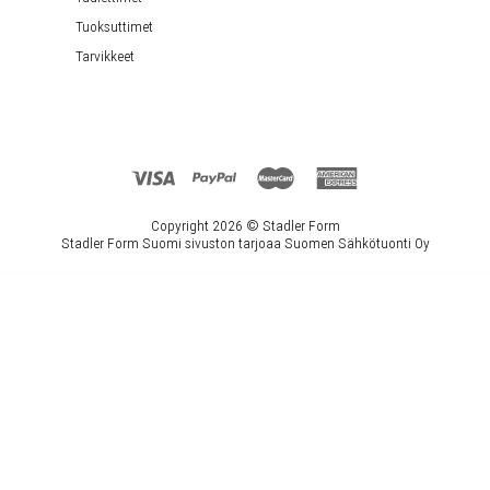
Tuoksuttimet
Tarvikkeet
Copyright 2026 ©
Stadler Form
Stadler Form Suomi sivuston tarjoaa Suomen Sähkötuonti Oy