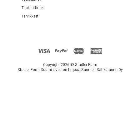
Tuoksuttimet
Tarvikkeet
Copyright 2026 ©
Stadler Form
Stadler Form Suomi sivuston tarjoaa Suomen Sähkötuonti Oy