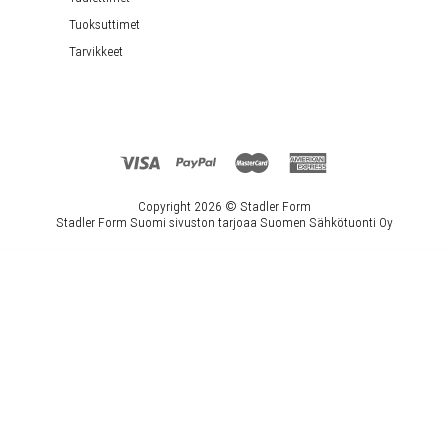
Tuoksuttimet
Tarvikkeet
Copyright 2026 ©
Stadler Form
Stadler Form Suomi sivuston tarjoaa Suomen Sähkötuonti Oy