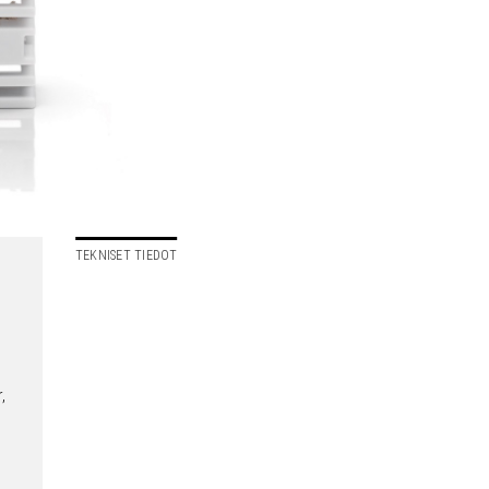
TEKNISET TIEDOT
,