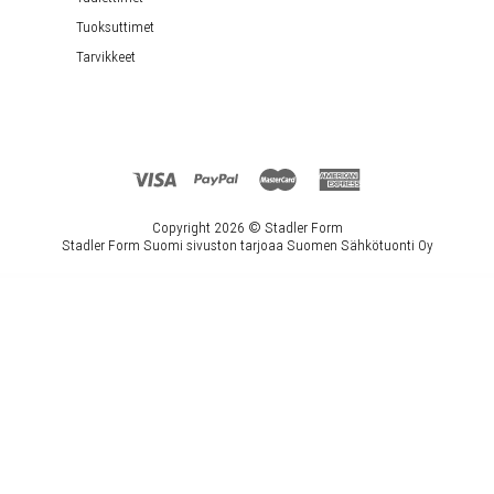
Tuoksuttimet
Tarvikkeet
Copyright 2026 ©
Stadler Form
Stadler Form Suomi sivuston tarjoaa Suomen Sähkötuonti Oy