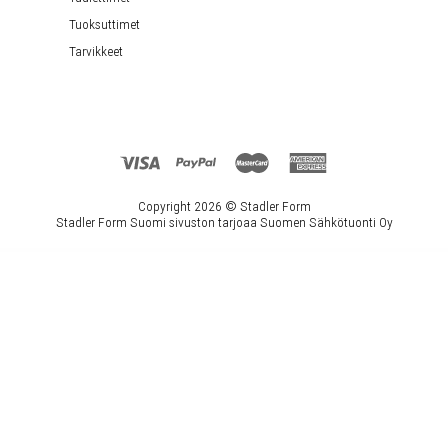
Tuoksuttimet
Tarvikkeet
Copyright 2026 ©
Stadler Form
Stadler Form Suomi sivuston tarjoaa Suomen Sähkötuonti Oy