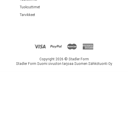
Tuoksuttimet
Tarvikkeet
Copyright 2026 ©
Stadler Form
Stadler Form Suomi sivuston tarjoaa Suomen Sähkötuonti Oy