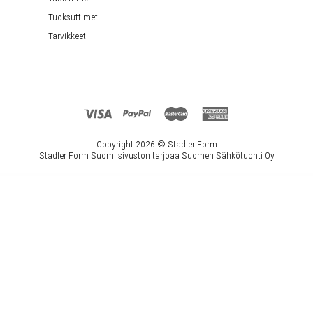
Tuoksuttimet
Tarvikkeet
Copyright 2026 ©
Stadler Form
Stadler Form Suomi sivuston tarjoaa Suomen Sähkötuonti Oy