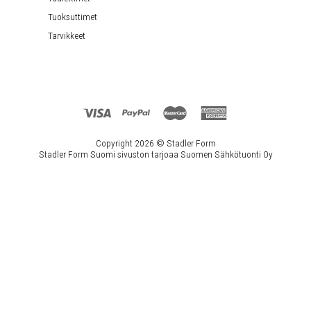
Tuoksuttimet
Tarvikkeet
Copyright 2026 ©
Stadler Form
Stadler Form Suomi sivuston tarjoaa Suomen Sähkötuonti Oy