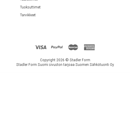
Tuoksuttimet
Tarvikkeet
Copyright 2026 ©
Stadler Form
Stadler Form Suomi sivuston tarjoaa Suomen Sähkötuonti Oy