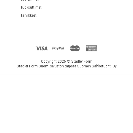
Tuoksuttimet
Tarvikkeet
Copyright 2026 ©
Stadler Form
Stadler Form Suomi sivuston tarjoaa Suomen Sähkötuonti Oy